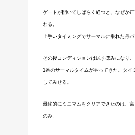
ゲートが開いてしばらく経つと、なぜか正
わる。
上手いタイミングでサーマルに乗れた丹パ
その後コンディションは尻すぼみになり、
1番のサーマルタイムがやってきた。タイ
してみせる。
最終的にミニマムをクリアできたのは、宮
のみ。