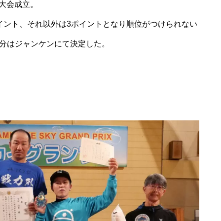
て大会成立。
イント、それ以外は3ポイントとなり順位がつけられない
分はジャンケンにて決定した。