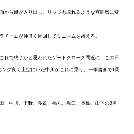
面から風が入り出し、リッジも取れるような雰囲気に変
ラチームが仲良く周回してミニマムを超える。
これで終了かと思われたゲートクローズ間近に、この日
ミング良く上空にいた中川がこれに乗り、一筆書きで1周
田、中川、下野、多賀、福丸、坂口、長島、山下の8名