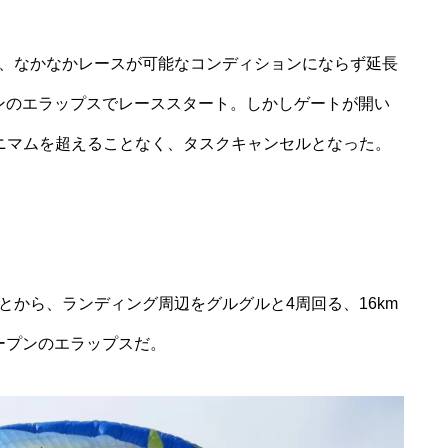
、なかなかレースが可能なコンディションにならず延長
プンのエラップスでレーススタート。しかしゲートが開い
ニマムを超えることなく、タスクキャンセルとなった。
とから、ランディング周辺をグルグルと4周回る、16km
オープンのエラップスだ。