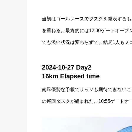
当初はゴールレースでタスクを発表するも
を重ねる。最終的には12:30ゲートオー
ても渋い状況は変わらずで、結局1人もミ
2024-10-27 Day2
16km Elapsed time
南風優勢な予報でリッジも期待できないこ
の巡回タスクが組まれた。10:55ゲート