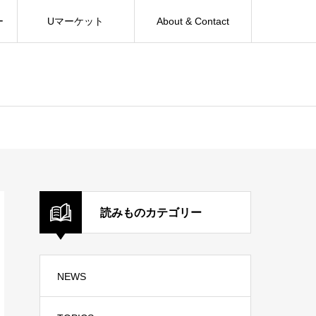
ー
Uマーケット
About & Contact
読みものカテゴリー
NEWS