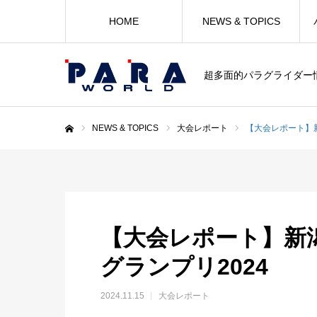
HOME
NEWS & TOPICS
超多面的パラグライダー
NEWS & TOPICS
大会レポート
【大会レポート】
ホーム
【大会レポート】新
グランプリ2024
2024.11.15
大会レポート