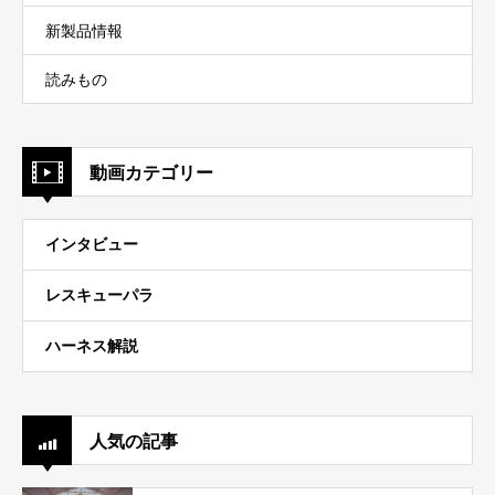
新製品情報
読みもの
動画カテゴリー
インタビュー
レスキューパラ
ハーネス解説
人気の記事