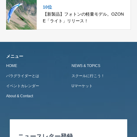
10位
【新製品】フォトンの軽量モデル。OZON
E「ライト」リリース！
メニュー
HOME
NEWS & TOPICS
パラグライダーとは
スクールに行こう！
イベントカレンダー
Uマーケット
About & Contact
ニュースレター登録