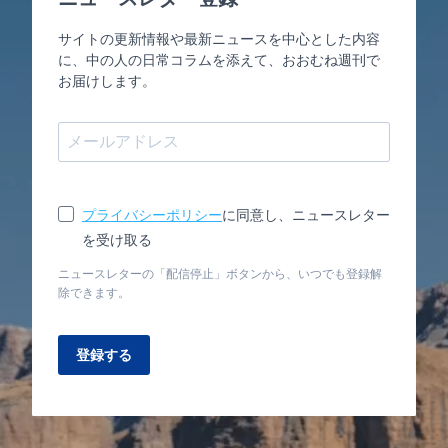
サイトの更新情報や最新ニュースを中心とした内容
に、中の人の日常コラムを添えて、おおむね週刊で
お届けします。
プライバシーポリシー
に同意し、ニュースレター
を受け取る
ニュースレターの「配信停止」ボタンから、いつでも登録解
除できます。
登録する