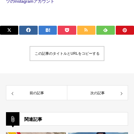
ツのInstagramアカウント
この記事のタイトルとURLをコピーする
前の記事
次の記事
関連記事