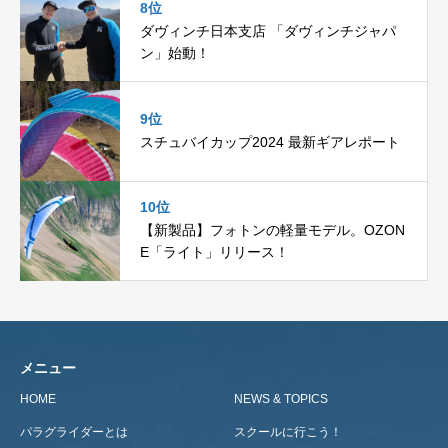
8位
ダヴィンチ日本支店 「ダヴィンチジャパ
ン」始動！
9位
スチュバイカップ2024 最新ギアレポート
10位
【新製品】フォトンの軽量モデル。OZON
E「ライト」リリース！
メニュー
HOME
NEWS & TOPICS
パラグライダーとは
スクールに行こう！