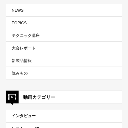
NEWS
TOPICS
テクニック講座
大会レポート
新製品情報
読みもの
動画カテゴリー
インタビュー