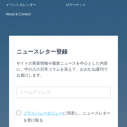
イベントカレンダー
Uマーケット
About & Contact
ニュースレター登録
サイトの更新情報や最新ニュースを中心とした内容
に、中の人の日常コラムを添えて、おおむね週刊で
お届けします。
プライバシーポリシー
に同意し、ニュースレター
を受け取る