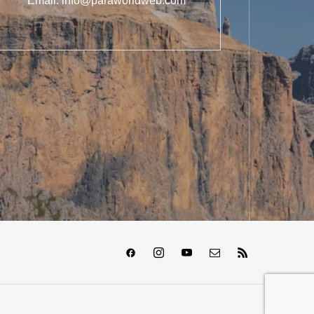
Email: info@paraworldweb.com