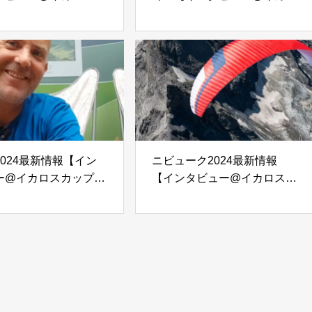
23】
スカップ2023】
024最新情報【イン
ニビューク2024最新情報
ー@イカロスカップ
【インタビュー@イカロスカ
ップ2023】