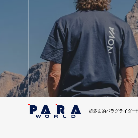
超多面的パラグライダー