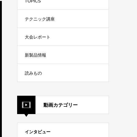
TOPICS
テクニック講座
大会レポート
新製品情報
読みもの
動画カテゴリー
インタビュー