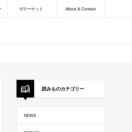
ー
Uマーケット
About & Contact
読みものカテゴリー
NEWS