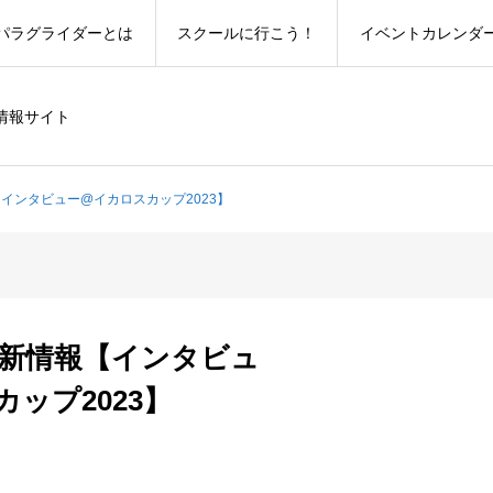
パラグライダーとは
スクールに行こう！
イベントカレンダ
情報サイト
【インタビュー@イカロスカップ2023】
最新情報【インタビュ
ップ2023】