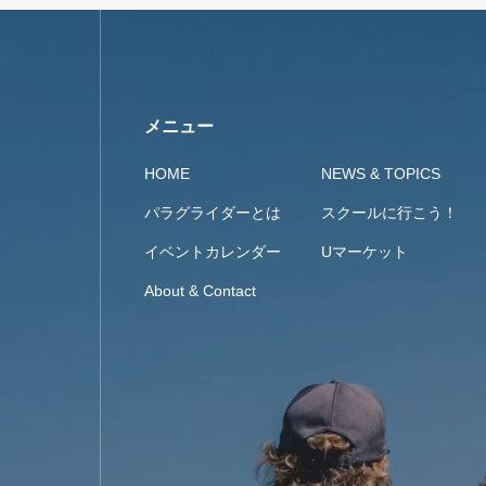
メニュー
HOME
NEWS & TOPICS
パラグライダーとは
スクールに行こう！
イベントカレンダー
Uマーケット
About & Contact