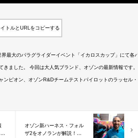
イトルとURLをコピーする
世界最大のパラグライダーイベント「イカロスカップ」にて各
てきました。 今回は大人気ブランド、オゾンの最新情報です。
ャンピオン、オゾンR&Dチームテストパイロットのラッセル・
報
オゾン新ハーネス・フォル
ロス
ザ2をオノランが解説！