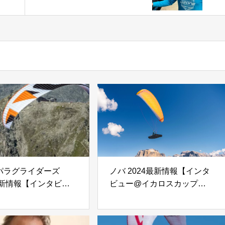
【インタビュー@イカロス
カップ2023】
パラグライダーズ
ノバ 2024最新情報【インタ
最新情報【インタビュ
ビュー@イカロスカップ
ロスカップ2023】
2023】