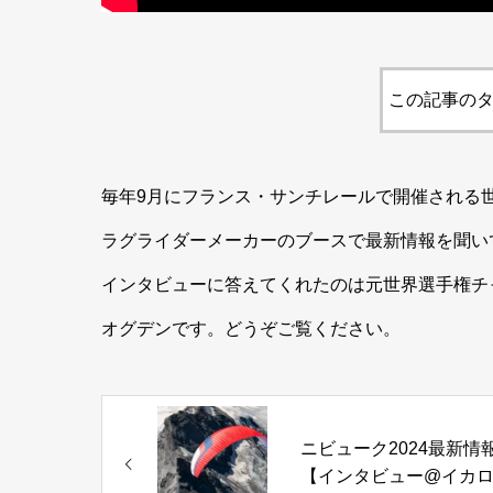
この記事のタ
毎年9月にフランス・サンチレールで開催される
ラグライダーメーカーのブースで最新情報を聞い
インタビューに答えてくれたのは元世界選手権チ
オグデンです。どうぞご覧ください。
ニビューク2024最新情
【インタビュー@イカ