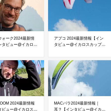
ォーク2024最新情
アプコ 2024最新情報【イン
ンタビュー@イカロス
タビュー@イカロスカップ
023】
2023】
 ZOOM 2024最新情報
MACパラ2024最新情報｜
タビュー@イカロスカ
耳？【インタビュー@イカロ