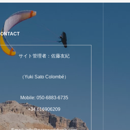
CONTACT
サイト管理者：佐藤友紀
（Yuki Sato Colombé）
Mobile: 050-6883-6735
+34 616906209