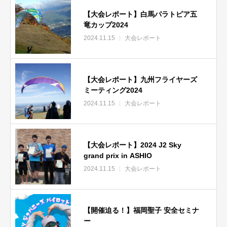
【大会レポート】白馬パラトピア五
竜カップ2024
2024.11.15
大会レポート
【大会レポート】九州フライヤーズ
ミーティング2024
2024.11.15
大会レポート
【大会レポート】2024 J2 Sky
grand prix in ASHIO
2024.11.15
大会レポート
【開催迫る！】福岡聖子 安全セミナ
ー