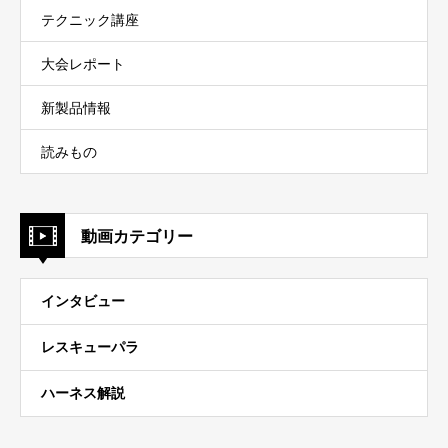
テクニック講座
大会レポート
新製品情報
読みもの
動画カテゴリー
インタビュー
レスキューパラ
ハーネス解説