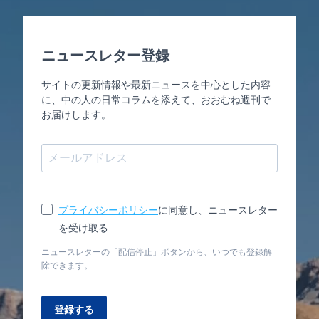
ニュースレター登録
サイトの更新情報や最新ニュースを中心とした内容
に、中の人の日常コラムを添えて、おおむね週刊で
お届けします。
プライバシーポリシー
に同意し、ニュースレター
を受け取る
ニュースレターの「配信停止」ボタンから、いつでも登録解
除できます。
登録する