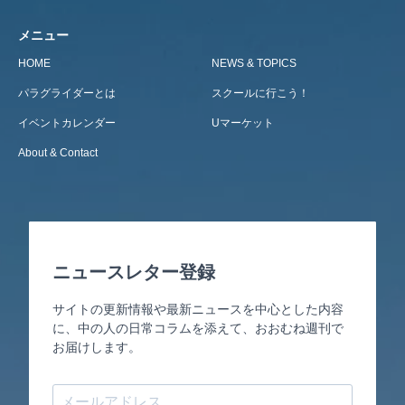
メニュー
HOME
NEWS & TOPICS
パラグライダーとは
スクールに行こう！
イベントカレンダー
Uマーケット
About & Contact
ニュースレター登録
サイトの更新情報や最新ニュースを中心とした内容
に、中の人の日常コラムを添えて、おおむね週刊で
お届けします。