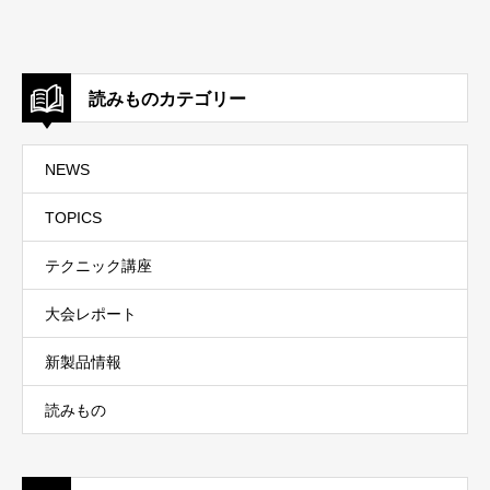
読みものカテゴリー
NEWS
TOPICS
テクニック講座
大会レポート
新製品情報
読みもの