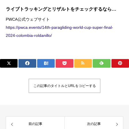
ライブトラッキングとリザルトをチェックするなら…
PWCA公式ウェブサイト
https://pwca.events/14th-paragliding-world-cup-super-final-
2024-colombia-roldanillo/
この記事のタイトルとURLをコピーする
前の記事
次の記事