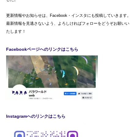
更新情報やお知らせは、Facebook・インスタにも投稿していきます。
最新情報を見逃さないよう、よろしければフォローをどうぞお願いい
たします！
Facebookページへのリンクはこちら
Instagramへのリンクはこちら