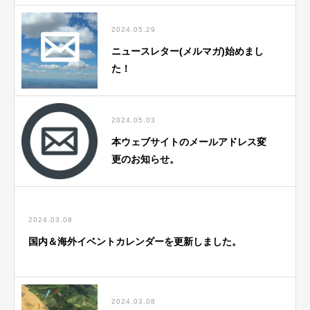
2024.05.29
ニュースレター(メルマガ)始めまし
た！
2024.05.03
本ウェブサイトのメールアドレス変
更のお知らせ。
2024.03.08
国内＆海外イベントカレンダーを更新しました。
2024.03.08