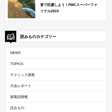
皆で応援しよう！PWCスーパーファ
イナル2023
読みものカテゴリー
NEWS
TOPICS
テクニック講座
大会レポート
新製品情報
読みもの