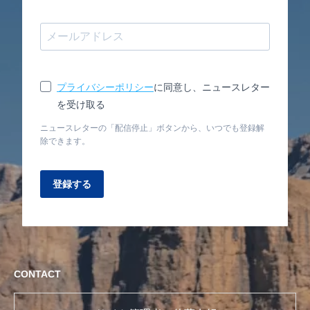
プライバシーポリシー
に同意し、ニュースレター
を受け取る
ニュースレターの「配信停止」ボタンから、いつでも登録解
除できます。
登録する
CONTACT