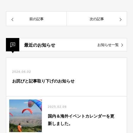
前の記事
次の記事
最近のお知らせ
お知らせ一覧
2026.06.02
お詫びと記事取り下げのお知らせ
2025.02.08
国内＆海外イベントカレンダーを更
新しました。