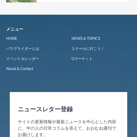
メニュー
HOME
NEWS & TOPICS
パラグライダーとは
スクールに行こう！
イベントカレンダー
Uマーケット
About & Contact
ニュースレター登録
サイトの更新情報や最新ニュースを中心とした内容
に、中の人の日常コラムを添えて、おおむね週刊で
お届けします。