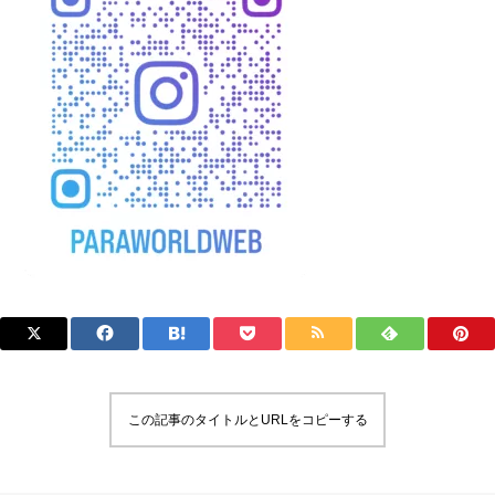
この記事のタイトルとURLをコピーする