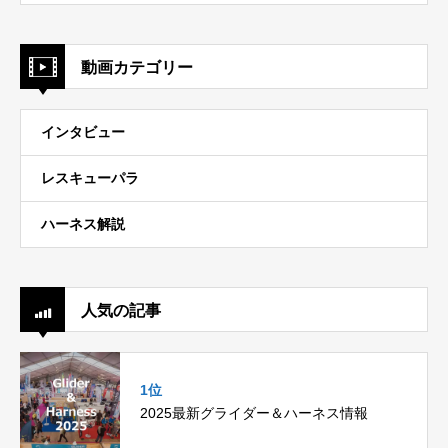
動画カテゴリー
インタビュー
レスキューパラ
ハーネス解説
人気の記事
1位
2025最新グライダー＆ハーネス情報