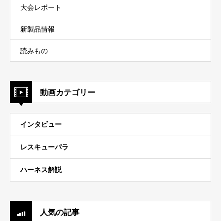
大会レポート
新製品情報
読みもの
動画カテゴリー
インタビュー
レスキューパラ
ハーネス解説
人気の記事