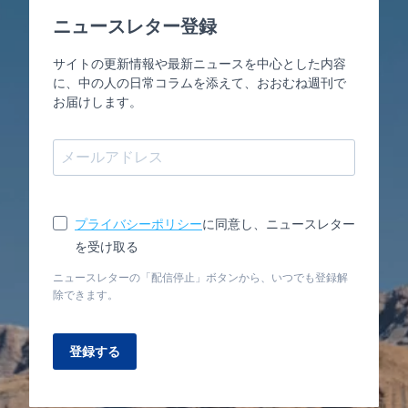
ニュースレター登録
サイトの更新情報や最新ニュースを中心とした内容
に、中の人の日常コラムを添えて、おおむね週刊で
お届けします。
プライバシーポリシー
に同意し、ニュースレター
を受け取る
ニュースレターの「配信停止」ボタンから、いつでも登録解
除できます。
登録する