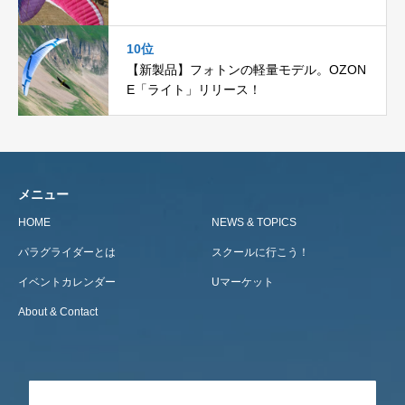
10位
【新製品】フォトンの軽量モデル。OZON
E「ライト」リリース！
メニュー
HOME
NEWS & TOPICS
パラグライダーとは
スクールに行こう！
イベントカレンダー
Uマーケット
About & Contact