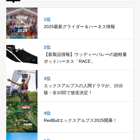
1位
2025最新グライダー＆ハーネス情報
2位
【新製品情報】ウッディーバレーの超軽量
ポッドハーネス「RACE」
3位
エックスアルプスの人間ドラマが、15分
版・全10回で放送決定！
4位
RedBullエックスアルプス2025開幕！